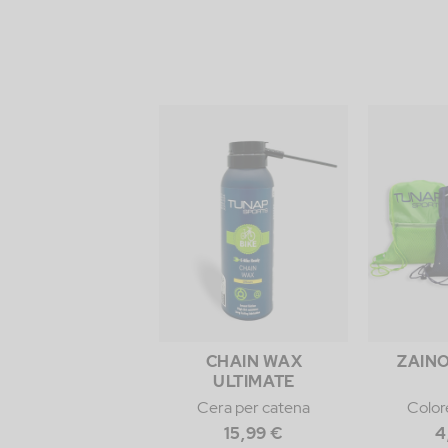
CHAIN WAX
ZAINO
ULTIMATE
Cera per catena
Color
15,99 €
4