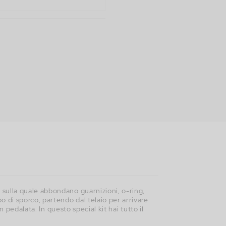
 sulla quale abbondano guarnizioni, o-ring,
 di sporco, partendo dal telaio per arrivare
n pedalata. In questo special kit hai tutto il