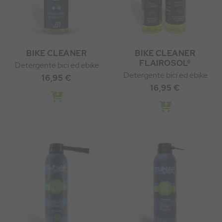
BIKE CLEANER
BIKE CLEANER
FLAIROSOL®
Detergente bici ed ebike
Detergente bici ed ebike
16,95 €
16,95 €