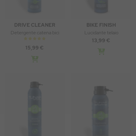
DRIVE CLEANER
BIKE FINISH
Detergente catena bici
Lucidante telaio
13,99 €
15,99 €