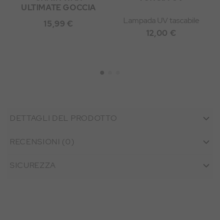
ULTIMATE GOCCIA
Lampada UV tascabile
15,99 €
12,00 €
DETTAGLI DEL PRODOTTO
RECENSIONI (0)
SICUREZZA