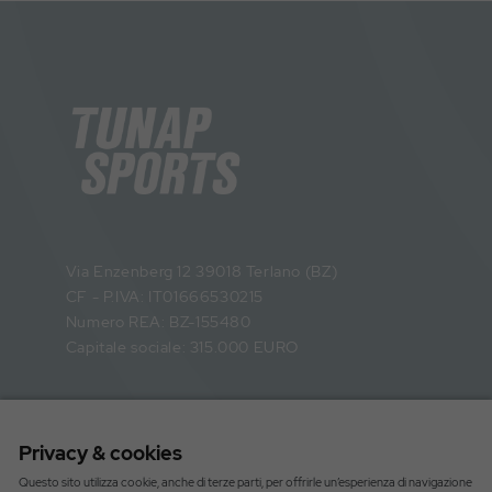
Via Enzenberg 12 39018 Terlano (BZ)
CF - P.IVA: IT01666530215
Numero REA: BZ-155480
Capitale sociale: 315.000 EURO
Informazioni
Privacy & cookies
Catalogo
Questo sito utilizza cookie, anche di terze parti, per offrirle un’esperienza di navigazione