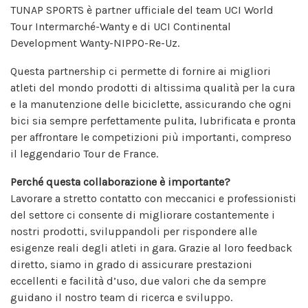
TUNAP SPORTS è partner ufficiale del team UCI World
Tour Intermarché-Wanty e di UCI Continental
Development Wanty-NIPPO-Re-Uz.
Questa partnership ci permette di fornire ai migliori
atleti del mondo prodotti di altissima qualità per la cura
e la manutenzione delle biciclette, assicurando che ogni
bici sia sempre perfettamente pulita, lubrificata e pronta
per affrontare le competizioni più importanti, compreso
il leggendario Tour de France.
Perché questa collaborazione è importante?
Lavorare a stretto contatto con meccanici e professionisti
del settore ci consente di migliorare costantemente i
nostri prodotti, sviluppandoli per rispondere alle
esigenze reali degli atleti in gara. Grazie al loro feedback
diretto, siamo in grado di assicurare prestazioni
eccellenti e facilità d’uso, due valori che da sempre
guidano il nostro team di ricerca e sviluppo.