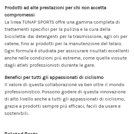
Prodotti ad alte prestazioni per chi non accetta
compromessi
La linea TUNAP SPORTS offre una gamma completa di
trattamenti specifici per la pulizia e la cura della
bicicletta: dai detergenti per la trasmissione, agli oli per
catene, fino ai prodotti per la manutenzione del telaio.
Ogni formula è studiata per assicurare risultati eccellenti
anche nelle condizioni più estreme, come quelle vissute
dagli atleti professionisti durante le gare.
Benefici per tutti gli appassionati di ciclismo
Il valore di questa collaborazione va ben oltre il mondo
professionistico. Possono godere di questa innovazione
di alto livello anche a tutti gli appassionati di ciclismo,
grazie a prodotti sempre più efficaci, facili da usare e
sostenibili.
Related Posts